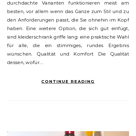
durchdachte Varianten funktionieren meist am
besten, vor allem wenn das Ganze zum Stil und zu
den Anforderungen passt, die Sie ohnehin im Kopf
haben. Eine weitere Option, die sich gut einfügt,
sind kleiderschrank griffe lang: eine praktische Wahl
für alle, die ein stimmiges, rundes Ergebnis
wünschen. Qualität und Komfort Die Qualität
dessen, wofür…
CONTINUE READING