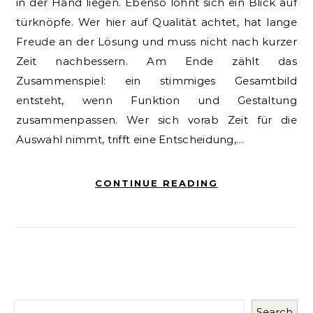
in der Hand liegen. Ebenso lohnt sich ein Blick auf
türknöpfe. Wer hier auf Qualität achtet, hat lange
Freude an der Lösung und muss nicht nach kurzer
Zeit nachbessern. Am Ende zählt das
Zusammenspiel: ein stimmiges Gesamtbild
entsteht, wenn Funktion und Gestaltung
zusammenpassen. Wer sich vorab Zeit für die
Auswahl nimmt, trifft eine Entscheidung,…
CONTINUE READING
Search