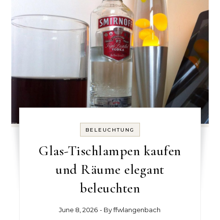
BELEUCHTUNG
Glas-Tischlampen kaufen
und Räume elegant
beleuchten
June 8, 2026
- By
ffwlangenbach