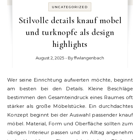
UNCATEGORIZED
Stilvolle details knauf mobel
und turknopfe als design
highlights
August 2, 2025
- By
ffwlangenbach
Wer seine Einrichtung aufwerten möchte, beginnt
am besten bei den Details. Kleine Beschläge
bestimmen den Gesamteindruck eines Raumes oft
stärker als große Möbelstücke. Ein durchdachtes
Konzept beginnt bei der Auswahl passender knauf
möbel. Material, Form und Oberfläche sollten zum
übrigen Interieur passen und im Alltag angenehm