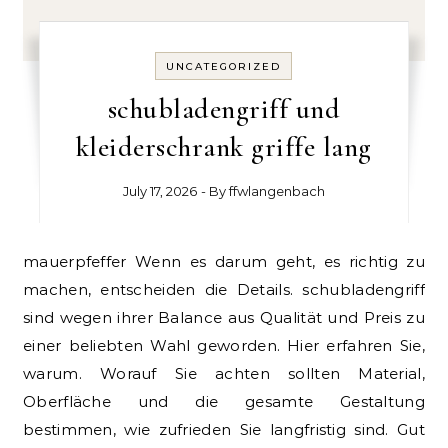
UNCATEGORIZED
schubladengriff und
kleiderschrank griffe lang
July 17, 2026
- By
ffwlangenbach
mauerpfeffer Wenn es darum geht, es richtig zu
machen, entscheiden die Details. schubladengriff
sind wegen ihrer Balance aus Qualität und Preis zu
einer beliebten Wahl geworden. Hier erfahren Sie,
warum. Worauf Sie achten sollten Material,
Oberfläche und die gesamte Gestaltung
bestimmen, wie zufrieden Sie langfristig sind. Gut