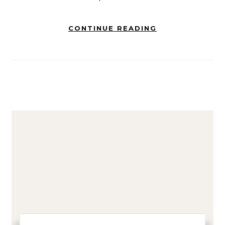
CONTINUE READING