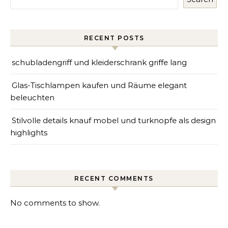
RECENT POSTS
schubladengriff und kleiderschrank griffe lang
Glas-Tischlampen kaufen und Räume elegant
beleuchten
Stilvolle details knauf mobel und turknopfe als design
highlights
RECENT COMMENTS
No comments to show.